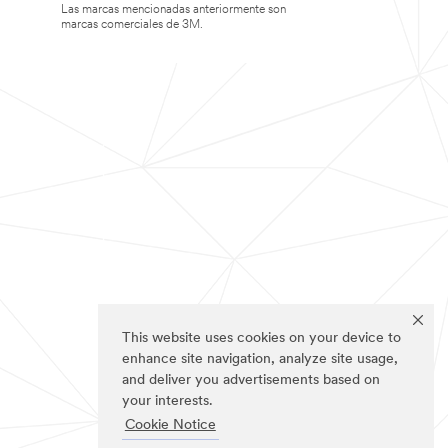
Las marcas mencionadas anteriormente son
marcas comerciales de 3M.
This website uses cookies on your device to
enhance site navigation, analyze site usage,
and deliver you advertisements based on
your interests.
Cookie Notice