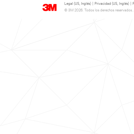
Legal (US, Inglés)
|
Privacidad (US, Inglés)
|
© 3M 2026. Todos los derechos reservados..