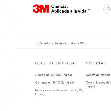
El Salvador
Todos los productos 3M
NUESTRA EMPRESA
NOTICIAS
Acerca de 3M (US, Inglés)
Centro de Noticias
Carreras en 3M (US, Inglés)
Comunicados de P
Inglés)
Relaciones con Inversionistas (US,
Inglés)