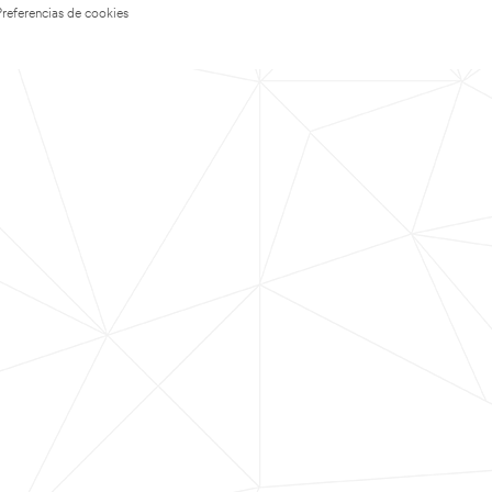
Preferencias de cookies