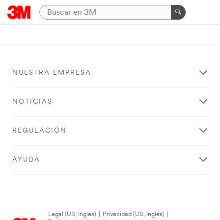
NUESTRA EMPRESA
NOTICIAS
REGULACIÓN
AYUDA
Legal (US, Inglés)
|
Privacidad (US, Inglés)
|