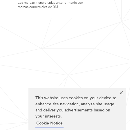
Las marcas mencionadas anteriormente son
marcas comerciales de 3M.
This website uses cookies on your device to
enhance site navigation, analyze site usage,
and deliver you advertisements based on
your interests.
Cookie Notice