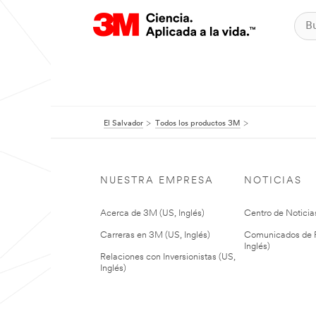
El Salvador
Todos los productos 3M
NUESTRA EMPRESA
NOTICIAS
Acerca de 3M (US, Inglés)
Centro de Noticias
Carreras en 3M (US, Inglés)
Comunicados de P
Inglés)
Relaciones con Inversionistas (US,
Inglés)