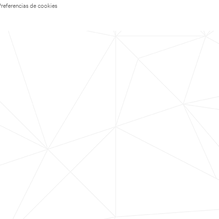
Preferencias de cookies