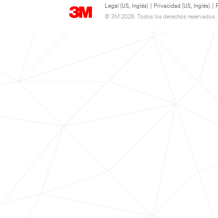
Legal (US, Inglés)
|
Privacidad (US, Inglés)
|
© 3M 2026. Todos los derechos reservados..