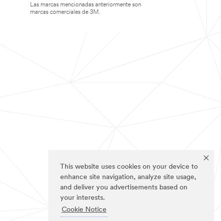
Las marcas mencionadas anteriormente son
marcas comerciales de 3M.
This website uses cookies on your device to
enhance site navigation, analyze site usage,
and deliver you advertisements based on
your interests.
Cookie Notice