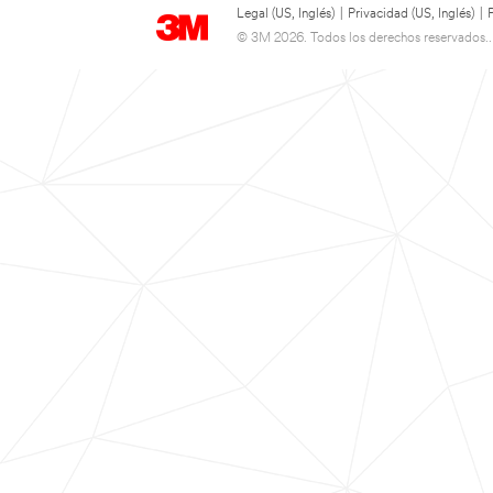
Legal (US, Inglés)
|
Privacidad (US, Inglés)
|
© 3M 2026. Todos los derechos reservados..