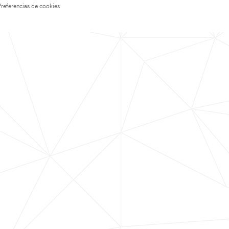
Preferencias de cookies