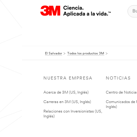
El Salvador
Todos los productos 3M
NUESTRA EMPRESA
NOTICIAS
Acerca de 3M (US, Inglés)
Centro de Noticias
Carreras en 3M (US, Inglés)
Comunicados de P
Inglés)
Relaciones con Inversionistas (US,
Inglés)