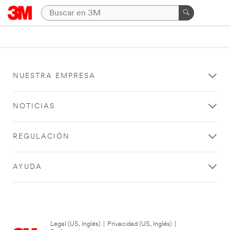
NUESTRA EMPRESA
NOTICIAS
REGULACIÓN
AYUDA
Legal (US, Inglés)
|
Privacidad (US, Inglés)
|