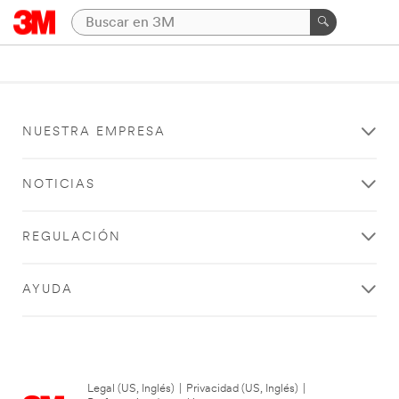
NUESTRA EMPRESA
NOTICIAS
REGULACIÓN
AYUDA
Legal (US, Inglés)
|
Privacidad (US, Inglés)
|