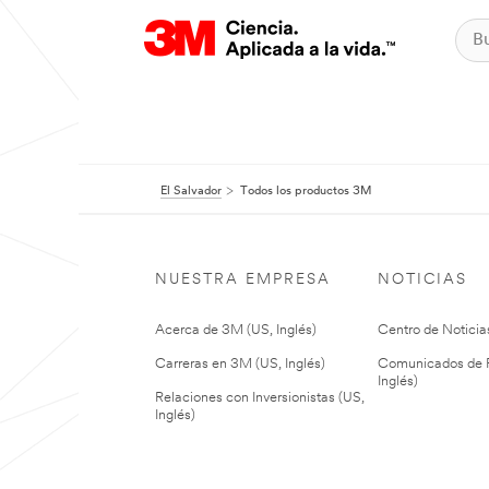
El Salvador
Todos los productos 3M
NUESTRA EMPRESA
NOTICIAS
Acerca de 3M (US, Inglés)
Centro de Noticias
Carreras en 3M (US, Inglés)
Comunicados de P
Inglés)
Relaciones con Inversionistas (US,
Inglés)